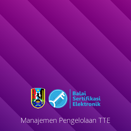
Manajemen Pengelolaan TTE