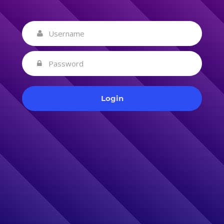
Login